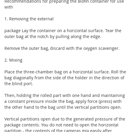
Recommendations for preparing the Biofin container for use
with
1. Removing the external
package Lay the container on a horizontal surface. Tear the
outer bag at the notch by pulling along the edge.
Remove the outer bag, discard with the oxygen scavenger.
2. Mixing
Place the three-chamber bag on a horizontal surface. Roll the
bag diagonally from the side of the holder in the direction of
the blind port.
Then, holding the rolled part with one hand and maintaining
a constant pressure inside the bag, apply force (press) with
the other hand to the bag until the vertical partitions open.
Vertical partitions open due to the generated pressure of the
package contents. You do not need to open the horizontal
partition - the contents of the cameras mix easily after