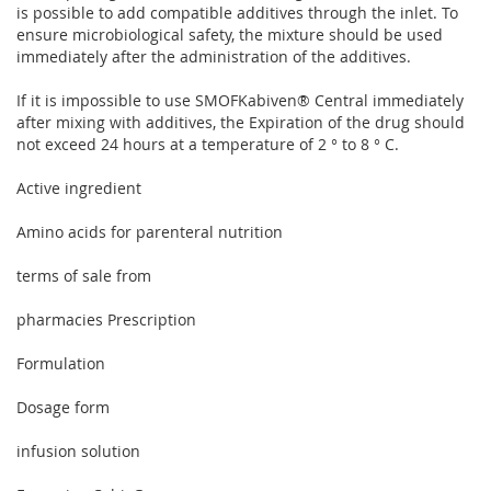
is possible to add compatible additives through the inlet. To
ensure microbiological safety, the mixture should be used
immediately after the administration of the additives.
If it is impossible to use SMOFKabiven® Central immediately
after mixing with additives, the Expiration of the drug should
not exceed 24 hours at a temperature of 2 ° to 8 ° C.
Active ingredient
Amino acids for parenteral nutrition
terms of sale from
pharmacies Prescription
Formulation
Dosage form
infusion solution