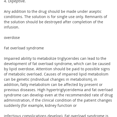
4. Dipeptive.
Any addition to the drug should be made under aseptic
conditions. The solution is for single use only. Remnants of
the solution should be destroyed after completion of the
infusion.
overdose
Fat overload syndrome
Impaired ability to metabolize triglycerides can lead to the
development of fat overload syndrome, which can be caused
by lipid overdose. Attention should be paid to possible signs
of metabolic overload. Causes of impaired lipid metabolism
can be genetic (individual changes in metabolism), in
addition, fatty metabolism can be affected by present or
previous diseases. High hypertriglyceridemia and fat overload
syndrome can develop even at the recommended rate of drug
administration, if the clinical condition of the patient changes
suddenly (for example, kidney function or
infectious complications develop). Fat overload syndrome is