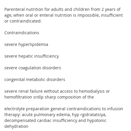
Parenteral nutrition for adults and children from 2 years of
age, when oral or enteral nutrition is impossible, insufficient
or contraindicated.
Contraindications
severe hyperlipidemia
severe hepatic insufficiency
severe coagulation disorders
congenital metabolic disorders
severe renal failure without access to hemodialysis or
hemofiltration srdlp sharp composition of the
electrolyte preparation general contraindications to infusion
therapy: acute pulmonary edema, hyp rgidratatsiya,
decompensated cardiac insufficiency and hypotonic
dehydration