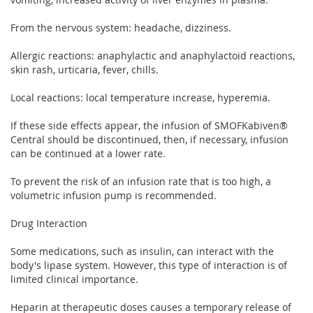
From the nervous system: headache, dizziness.
Allergic reactions: anaphylactic and anaphylactoid reactions,
skin rash, urticaria, fever, chills.
Local reactions: local temperature increase, hyperemia.
If these side effects appear, the infusion of SMOFKabiven®
Central should be discontinued, then, if necessary, infusion
can be continued at a lower rate.
To prevent the risk of an infusion rate that is too high, a
volumetric infusion pump is recommended.
Drug Interaction
Some medications, such as insulin, can interact with the
body's lipase system. However, this type of interaction is of
limited clinical importance.
Heparin at therapeutic doses causes a temporary release of