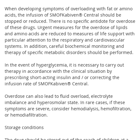
When developing symptoms of overloading with fat or amino
acids, the infusion of SMOFKabiven® Central should be
stopped or reduced. There is no specific antidote for overdose
of these drugs. Urgent measures for the overdose of lipids
and amino acids are reduced to measures of life support with
particular attention to the respiratory and cardiovascular
systems. In addition, careful biochemical monitoring and
therapy of specific metabolic disorders should be performed.
In the event of hyperglycemia, it is necessary to carry out
therapy in accordance with the clinical situation by
prescribing short-acting insulin and / or correcting the
infusion rate of SMOFKabiven® Central.
Overdose can also lead to fluid overload, electrolyte
imbalance and hyperosmolar state. In rare cases, if these
symptoms are severe, consider hemodialysis, hemofiltration,
or hemodiafiltration.
Storage conditions
The drug should be stored out of the reach of children at a