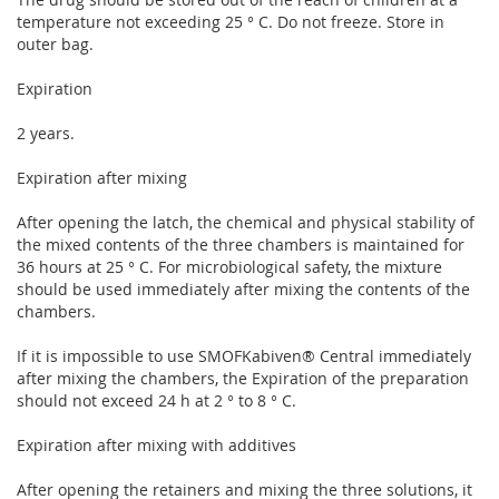
temperature not exceeding 25 ° C. Do not freeze. Store in
outer bag.
Expiration
2 years.
Expiration after mixing
After opening the latch, the chemical and physical stability of
the mixed contents of the three chambers is maintained for
36 hours at 25 ° C. For microbiological safety, the mixture
should be used immediately after mixing the contents of the
chambers.
If it is impossible to use SMOFKabiven® Central immediately
after mixing the chambers, the Expiration of the preparation
should not exceed 24 h at 2 ° to 8 ° C.
Expiration after mixing with additives
After opening the retainers and mixing the three solutions, it