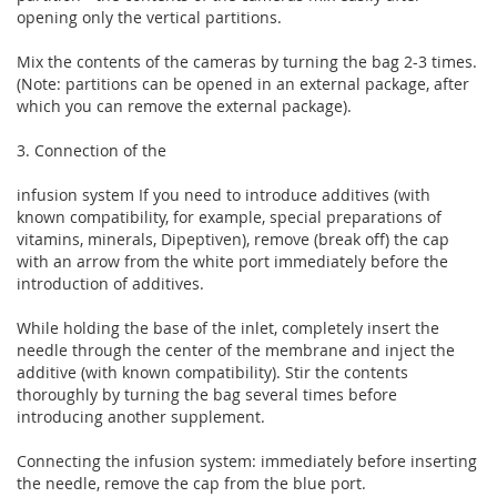
opening only the vertical partitions.
Mix the contents of the cameras by turning the bag 2-3 times.
(Note: partitions can be opened in an external package, after
which you can remove the external package).
3. Connection of the
infusion system If you need to introduce additives (with
known compatibility, for example, special preparations of
vitamins, minerals, Dipeptiven), remove (break off) the cap
with an arrow from the white port immediately before the
introduction of additives.
While holding the base of the inlet, completely insert the
needle through the center of the membrane and inject the
additive (with known compatibility). Stir the contents
thoroughly by turning the bag several times before
introducing another supplement.
Connecting the infusion system: immediately before inserting
the needle, remove the cap from the blue port.