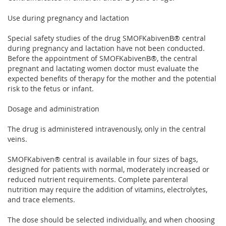
Use during pregnancy and lactation
Special safety studies of the drug SMOFKabivenВ® central
during pregnancy and lactation have not been conducted.
Before the appointment of SMOFKabivenВ®, the central
pregnant and lactating women doctor must evaluate the
expected benefits of therapy for the mother and the potential
risk to the fetus or infant.
Dosage and administration
The drug is administered intravenously, only in the central
veins.
SMOFKabiven® central is available in four sizes of bags,
designed for patients with normal, moderately increased or
reduced nutrient requirements. Complete parenteral
nutrition may require the addition of vitamins, electrolytes,
and trace elements.
The dose should be selected individually, and when choosing