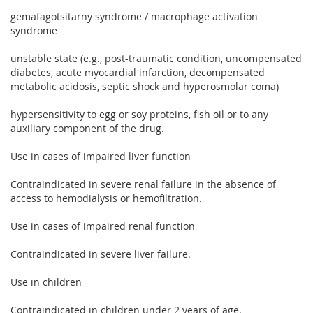
gemafagotsitarny syndrome / macrophage activation
syndrome
unstable state (e.g., post-traumatic condition, uncompensated
diabetes, acute myocardial infarction, decompensated
metabolic acidosis, septic shock and hyperosmolar coma)
hypersensitivity to egg or soy proteins, fish oil or to any
auxiliary component of the drug.
Use in cases of impaired liver function
Contraindicated in severe renal failure in the absence of
access to hemodialysis or hemofiltration.
Use in cases of impaired renal function
Contraindicated in severe liver failure.
Use in children
Contraindicated in children under 2 years of age.