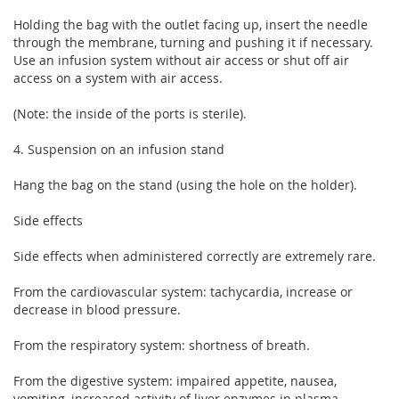
Holding the bag with the outlet facing up, insert the needle
through the membrane, turning and pushing it if necessary.
Use an infusion system without air access or shut off air
access on a system with air access.
(Note: the inside of the ports is sterile).
4. Suspension on an infusion stand
Hang the bag on the stand (using the hole on the holder).
Side effects
Side effects when administered correctly are extremely rare.
From the cardiovascular system: tachycardia, increase or
decrease in blood pressure.
From the respiratory system: shortness of breath.
From the digestive system: impaired appetite, nausea,
vomiting, increased activity of liver enzymes in plasma.